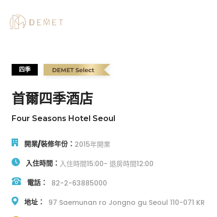
四季
首爾四季酒店
Four Seasons Hotel Seoul
開業/裝修年份：
2015年開業
入住時間：
入住時間
15:00
- 退房時間
12:00
電話：
82-2-63885000
地址：
97 Saemunan ro Jongno gu Seoul 110-071 KR