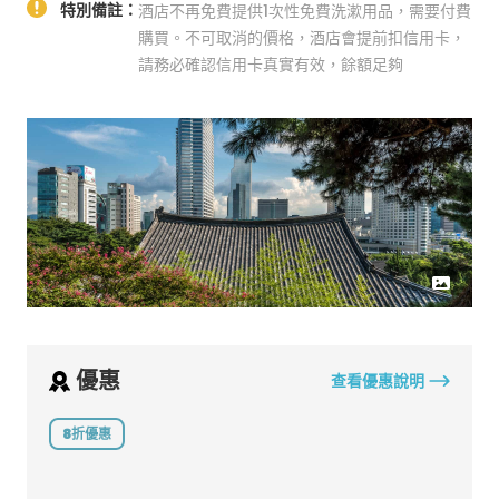
特別備註：
酒店不再免費提供1次性免費洗漱用品，需要付費
購買。不可取消的價格，酒店會提前扣信用卡，
請務必確認信用卡真實有效，餘額足夠
優惠
查看優惠說明
8折優惠