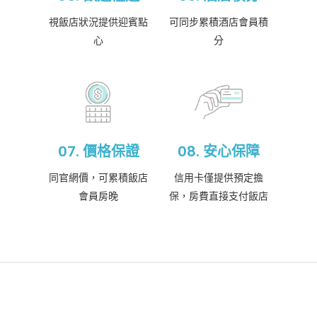
視飯店狀況提供迎賓點
可同步累積酒店會員積
心
分
07. 價格保證
08. 安心保障
同官網價，可累積飯店
信用卡僅提供預定擔
會員房晚
保，房費直接支付飯店