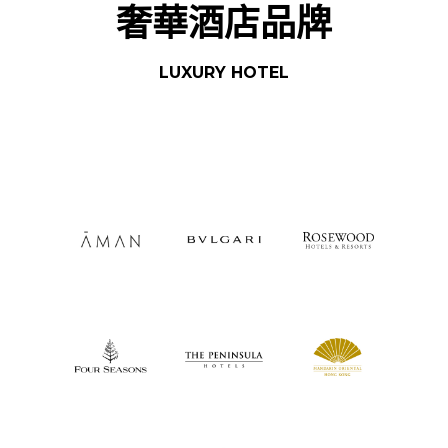
奢華酒店品牌
LUXURY HOTEL