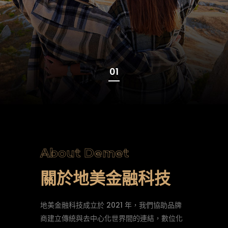
01
About Demet
關於地美金融科技
地美金融科技成立於 2021 年，我們協助品牌
商建立傳統與去中心化世界間的連結，數位化