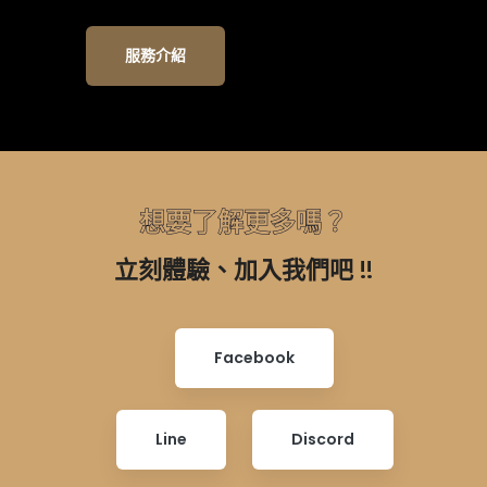
服務介紹
想要了解更多嗎？
立刻體驗、加入我們吧 !!
Facebook
Line
Discord