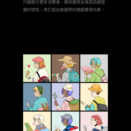
行銷吸引更多消費者，期待運用全球資訊網發
展的特性，來打造出無國界的網路應用社群。