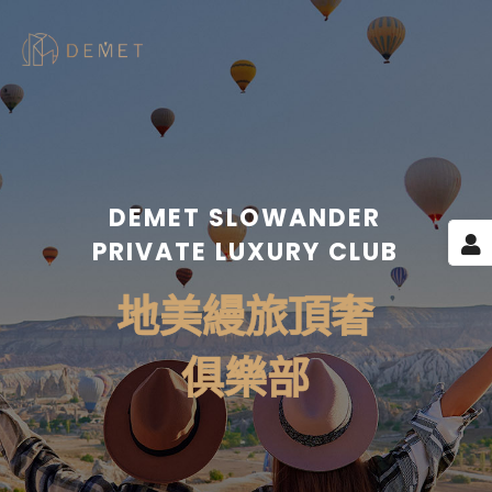
DEMET SLOWANDER
PRIVATE LUXURY CLUB
地美縵旅頂奢
俱樂部