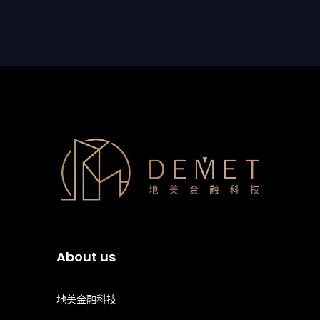
About us
地美金融科技