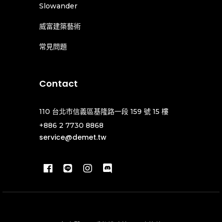
Slowander
威富建築藝術
常見問題
Contact
110 台北市信義區基隆路一段 159 號 15 樓
+886 2 7730 8868
service@demet.tw