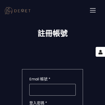
註冊帳號
Email 帳號 *
登入密碼 *