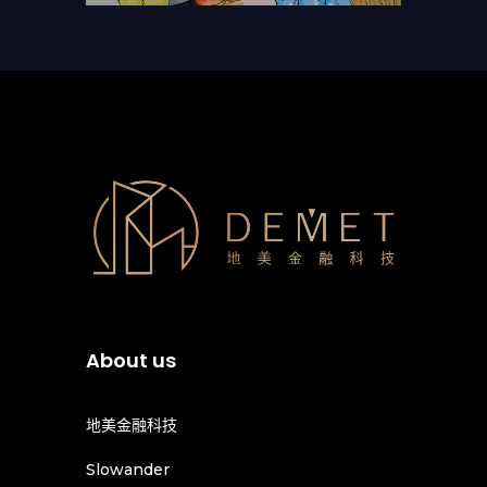
About us
地美金融科技
Slowander