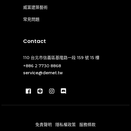
威富建築藝術
常見問題
Contact
110 台北市信義區基隆路一段 159 號 15 樓
+886 2 7730 8868
service@demet.tw
免責聲明
隱私權政策
服務條款