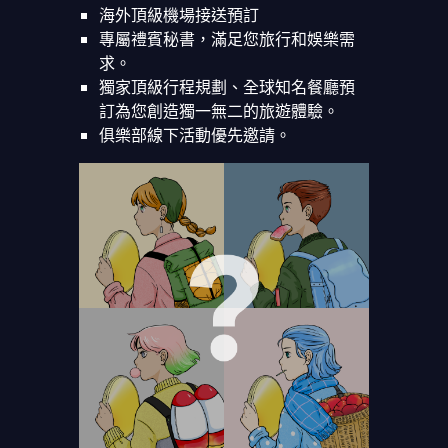
海外頂級機場接送預訂
專屬禮賓秘書，滿足您旅行和娛樂需
求。
獨家頂級行程規劃、全球知名餐廳預
訂為您創造獨一無二的旅遊體驗。
俱樂部線下活動優先邀請。